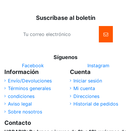
Suscríbase al boletín
Síguenos
Facebook
Instagram
Información
Cuenta
Envío/Devoluciones
Iniciar sesión
Términos generales
Mi cuenta
condiciones
Direcciones
Aviso legal
Historial de pedidos
Sobre nosotros
Contacto