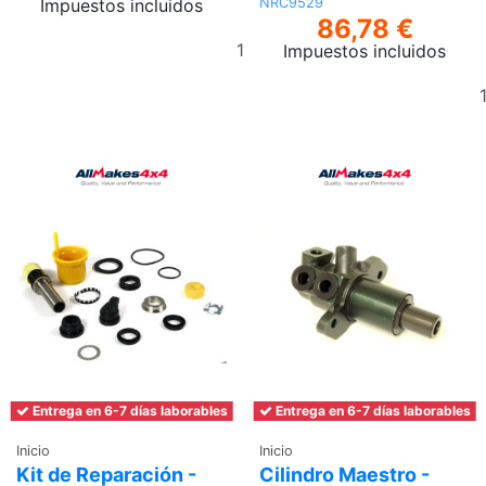
Impuestos incluidos
NRC9529
86,78 €
Añadir
Impuestos incluidos
al
carrito
Entrega en 6-7 días laborables
Entrega en 6-7 días laborables
Inicio
Inicio
Kit de Reparación -
Cilindro Maestro -