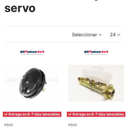
servo
Seleccionar
24
Entrega en 6-7 días laborables
Entrega en 6-7 días laborables
Inicio
Inicio