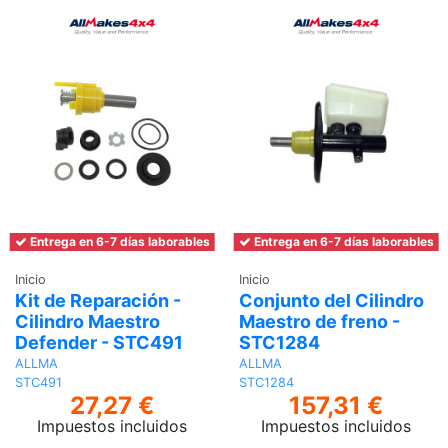
Entrega en 6-7 días laborables
Entrega en 6-7 días laborables
Inicio
Inicio
Kit de Reparación -
Conjunto del Cilindro
Cilindro Maestro
Maestro de freno -
Defender - STC491
STC1284
ALLMA
ALLMA
STC491
STC1284
27,27 €
157,31 €
Impuestos incluidos
Impuestos incluidos