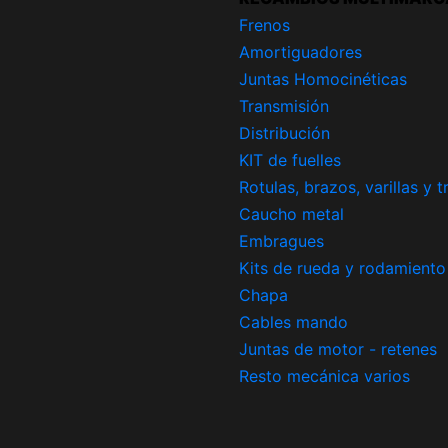
Frenos
Amortiguadores
Juntas Homocinéticas
Transmisión
Distribución
KIT de fuelles
Rotulas, brazos, varillas y 
Caucho metal
Embragues
Kits de rueda y rodamiento
Chapa
Cables mando
Juntas de motor - retenes
Resto mecánica varios