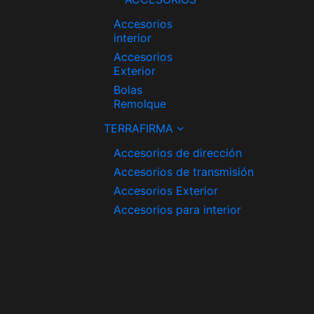
Accesorios
interior
Accesorios
Exterior
Bolas
Remolque
TERRAFIRMA
Accesorios de dirección
Accesorios de transmisión
Accesorios Exterior
Accesorios para interior