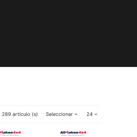
 289 artículo (s)
Seleccionar
24