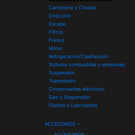
Carrocería y Chassis
Dirección
Escape
Filtros
Frenos
Motor
Refrigeración/Calefacción
Sistema combustible y emisiones
Suspensión
Transmisión
Componentes eléctricos
Ejes y Suspensión
Fluidos y Lubricantes
ACCESORIOS
ACCESORIOS