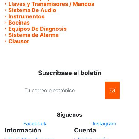
Llaves y Transmisores / Mandos
Sistema De Audio
Instrumentos
Bocinas
Equipos De Diagnosis
Sistema de Alarma
Clausor
Suscríbase al boletín
Síguenos
Facebook
Instagram
Información
Cuenta