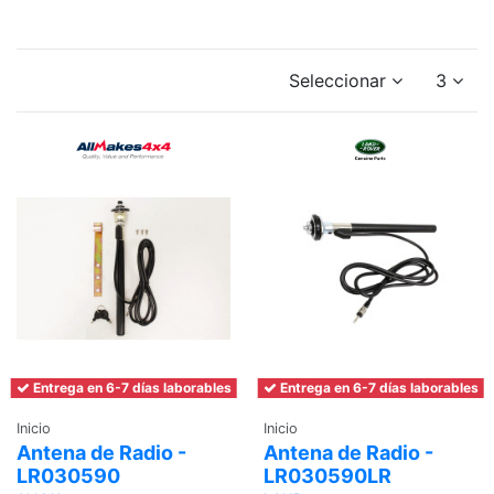
Seleccionar
3
Entrega en 6-7 días laborables
Entrega en 6-7 días laborables
Inicio
Inicio
Antena de Radio -
Antena de Radio -
LR030590
LR030590LR