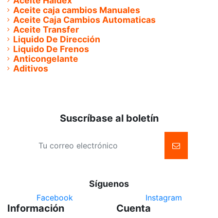
Aceite Haldex
Aceite caja cambios Manuales
Aceite Caja Cambios Automaticas
Aceite Transfer
Liquido De Dirección
Liquido De Frenos
Anticongelante
Aditivos
Suscríbase al boletín
Síguenos
Facebook
Instagram
Información
Cuenta