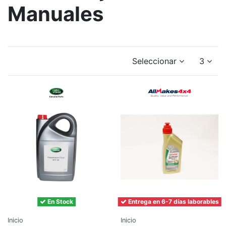
Manuales
Seleccionar
3
En Stock
Entrega en 6-7 días laborables
Inicio
Inicio