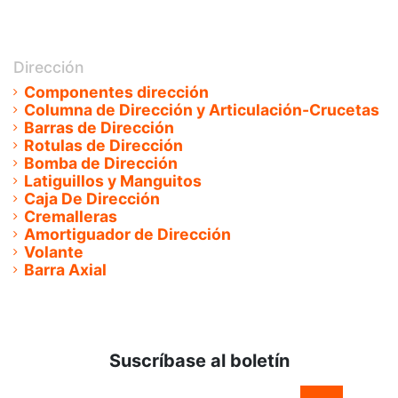
Dirección
Componentes dirección
Columna de Dirección y Articulación-Crucetas
Barras de Dirección
Rotulas de Dirección
Bomba de Dirección
Latiguillos y Manguitos
Caja De Dirección
Cremalleras
Amortiguador de Dirección
Volante
Barra Axial
Suscríbase al boletín