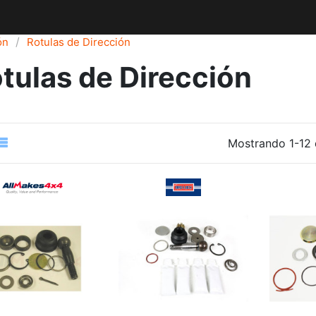
ón
Rotulas de Dirección
tulas de Dirección
Mostrando 1-12 d