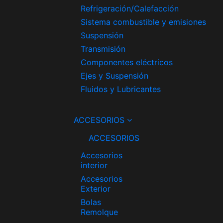
Refrigeración/Calefacción
Sistema combustible y emisiones
Suspensión
Transmisión
Componentes eléctricos
Ejes y Suspensión
Fluidos y Lubricantes
ACCESORIOS
ACCESORIOS
Accesorios
interior
Accesorios
Exterior
Bolas
Remolque