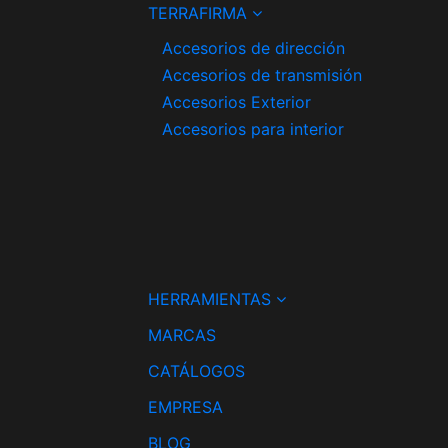
TERRAFIRMA
Accesorios de dirección
Accesorios de transmisión
Accesorios Exterior
Accesorios para interior
HERRAMIENTAS
MARCAS
CATÁLOGOS
EMPRESA
BLOG