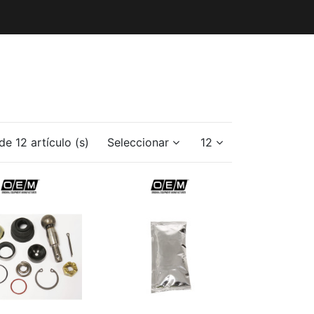
e 12 artículo (s)
Seleccionar
12