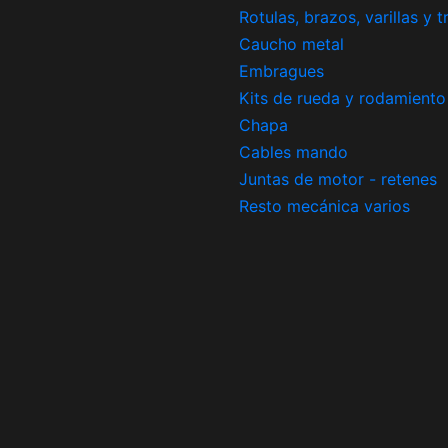
Rotulas, brazos, varillas y 
Caucho metal
Embragues
Kits de rueda y rodamiento
Chapa
Cables mando
Juntas de motor - retenes
Resto mecánica varios