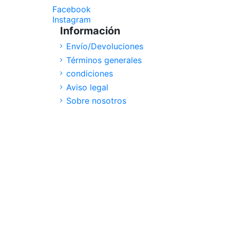
Facebook
Instagram
Información
Envío/Devoluciones
Términos generales
condiciones
Aviso legal
Sobre nosotros