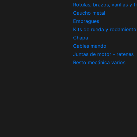
Rotulas, brazos, varillas y 
Caucho metal
Embragues
Kits de rueda y rodamiento
Chapa
Cables mando
Juntas de motor - retenes
Resto mecánica varios