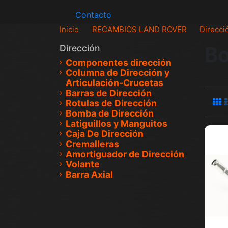
Contacto
Inicio
RECAMBIOS LAND ROVER
Direcci
Bo
Dirección
Componentes dirección
Columna de Dirección y
Articulación-Crucetas
Barras de Dirección
Rotulas de Dirección
Bomba de Dirección
Latiguillos y Manguitos
Caja De Dirección
Cremalleras
Amortiguador de Dirección
Volante
Barra Axial