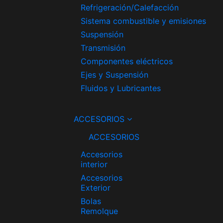
Refrigeración/Calefacción
Sistema combustible y emisiones
Suspensión
Transmisión
Componentes eléctricos
Ejes y Suspensión
Fluidos y Lubricantes
ACCESORIOS
ACCESORIOS
Accesorios
interior
Accesorios
Exterior
Bolas
Remolque