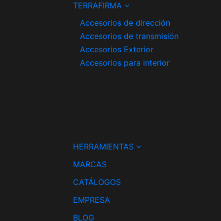
TERRAFIRMA
Accesorios de dirección
Accesorios de transmisión
Accesorios Exterior
Accesorios para interior
HERRAMIENTAS
MARCAS
CATÁLOGOS
EMPRESA
BLOG