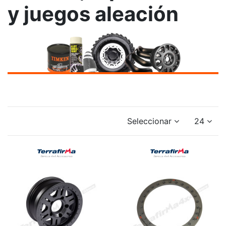
y juegos aleación
Seleccionar
24