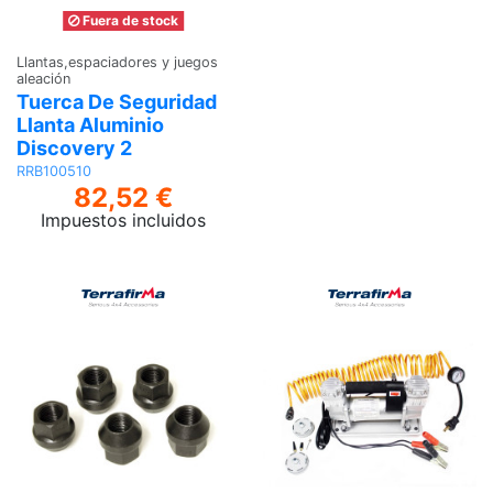
Fuera de stock
Llantas,espaciadores y juegos
aleación
Tuerca De Seguridad
Llanta Aluminio
Discovery 2
RRB100510
82,52 €
Impuestos incluidos
Ver