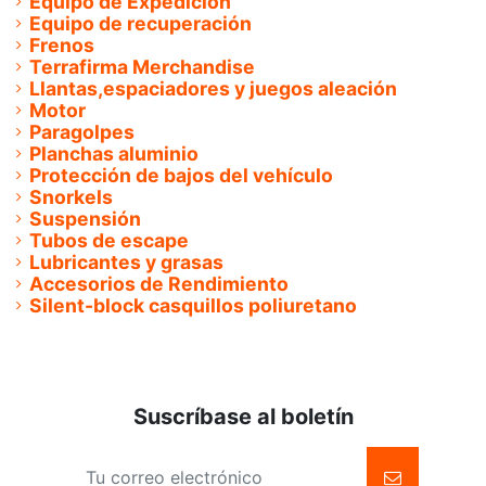
Equipo de Expedición
Equipo de recuperación
Frenos
Terrafirma Merchandise
Llantas,espaciadores y juegos aleación
Motor
Paragolpes
Planchas aluminio
Protección de bajos del vehículo
Snorkels
Suspensión
Tubos de escape
Lubricantes y grasas
Accesorios de Rendimiento
Silent-block casquillos poliuretano
Suscríbase al boletín