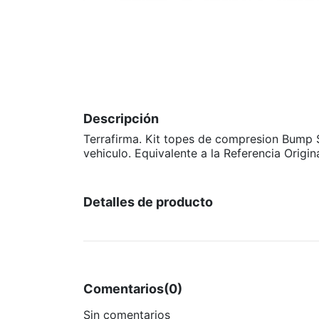
Descripción
Terrafirma. Kit topes de compresion Bump S
vehiculo. Equivalente a la Referencia Orig
Detalles de producto
Comentarios
(0)
Sin comentarios