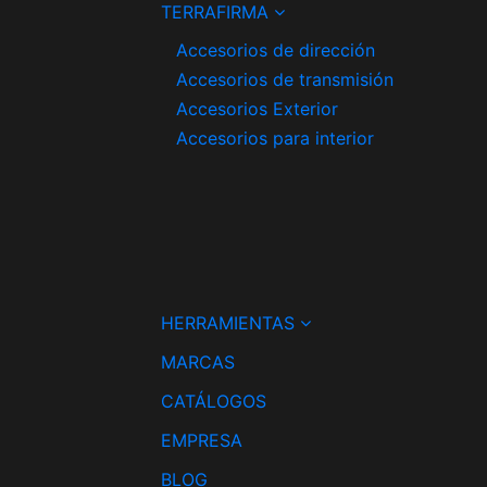
TERRAFIRMA
Accesorios de dirección
Accesorios de transmisión
Accesorios Exterior
Accesorios para interior
HERRAMIENTAS
MARCAS
CATÁLOGOS
EMPRESA
BLOG