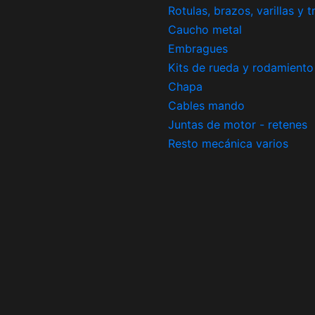
Rotulas, brazos, varillas y 
Caucho metal
Embragues
Kits de rueda y rodamiento
Chapa
Cables mando
Juntas de motor - retenes
Resto mecánica varios