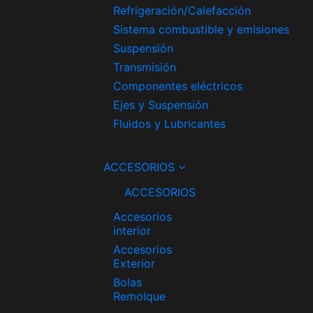
Refrigeración/Calefacción
Sistema combustible y emisiones
Suspensión
Transmisión
Componentes eléctricos
Ejes y Suspensión
Fluidos y Lubricantes
ACCESORIOS
ACCESORIOS
Accesorios
interior
Accesorios
Exterior
Bolas
Remolque