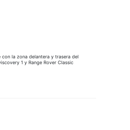
con la zona delantera y trasera del
Discovery 1 y Range Rover Classic