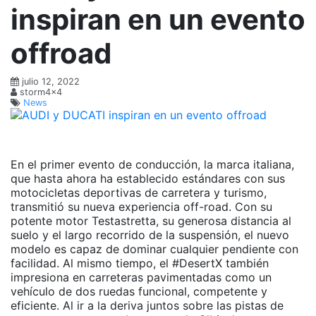
inspiran en un evento
offroad
julio 12, 2022
storm4x4
News
En el primer evento de conducción, la marca italiana,
que hasta ahora ha establecido estándares con sus
motocicletas deportivas de carretera y turismo,
transmitió su nueva experiencia off-road. Con su
potente motor Testastretta, su generosa distancia al
suelo y el largo recorrido de la suspensión, el nuevo
modelo es capaz de dominar cualquier pendiente con
facilidad. Al mismo tiempo, el #DesertX también
impresiona en carreteras pavimentadas como un
vehículo de dos ruedas funcional, competente y
eficiente. Al ir a la deriva juntos sobre las pistas de