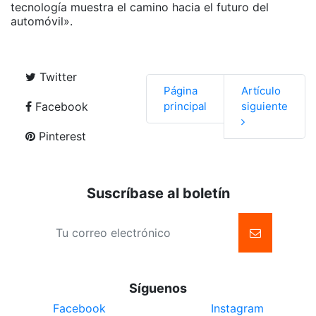
tecnología muestra el camino hacia el futuro del
automóvil».
Twitter
Página
Artículo
Facebook
principal
siguiente
Pinterest
Suscríbase al boletín
Síguenos
Facebook
Instagram