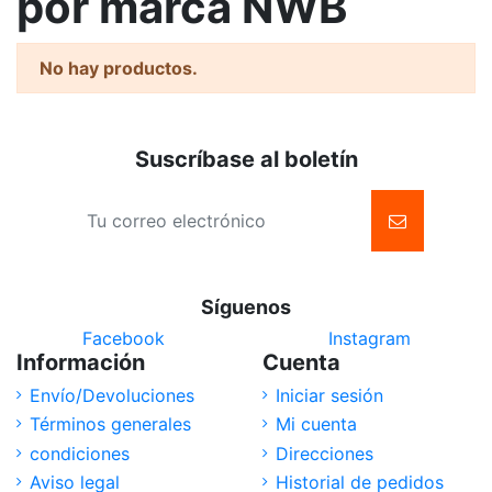
por marca NWB
No hay productos.
Suscríbase al boletín
Síguenos
Facebook
Instagram
Información
Cuenta
Envío/Devoluciones
Iniciar sesión
Términos generales
Mi cuenta
condiciones
Direcciones
Aviso legal
Historial de pedidos