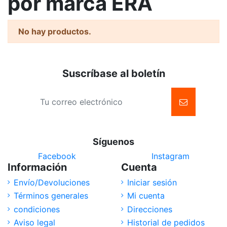
por marca ERA
No hay productos.
Suscríbase al boletín
Síguenos
Facebook
Instagram
Información
Cuenta
Envío/Devoluciones
Iniciar sesión
Términos generales
Mi cuenta
condiciones
Direcciones
Aviso legal
Historial de pedidos