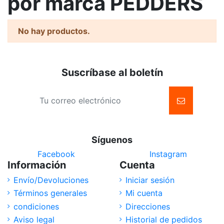
por marca PEDDERS
No hay productos.
Suscríbase al boletín
Síguenos
Facebook
Instagram
Información
Cuenta
Envío/Devoluciones
Iniciar sesión
Términos generales
Mi cuenta
condiciones
Direcciones
Aviso legal
Historial de pedidos