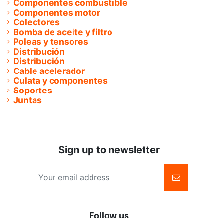
Componentes combustible
Componentes motor
Colectores
Bomba de aceite y filtro
Poleas y tensores
Distribución
Distribución
Cable acelerador
Culata y componentes
Soportes
Juntas
Sign up to newsletter
Follow us