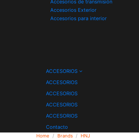
Accesorios de transmisión
Accesorios Exterior
Accesorios para interior
ACCESORIOS
ACCESORIOS
ACCESORIOS
ACCESORIOS
ACCESORIOS
Contacto
Home
Brands
HNJ