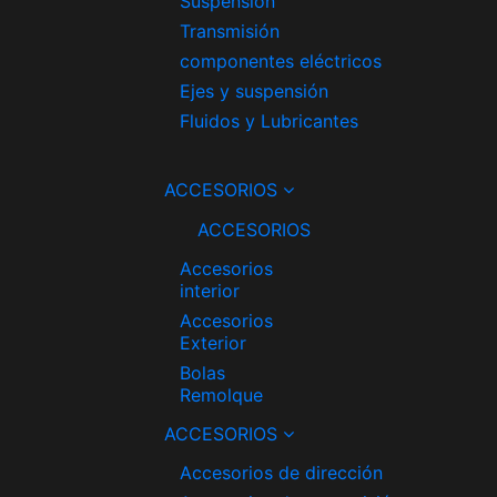
Suspensión
Transmisión
componentes eléctricos
Ejes y suspensión
Fluidos y Lubricantes
ACCESORIOS
ACCESORIOS
Accesorios
interior
Accesorios
Exterior
Bolas
Remolque
ACCESORIOS
Accesorios de dirección