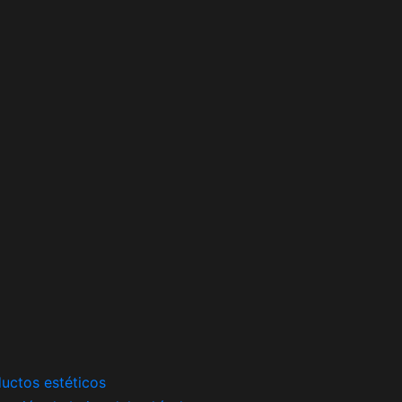
uctos estéticos