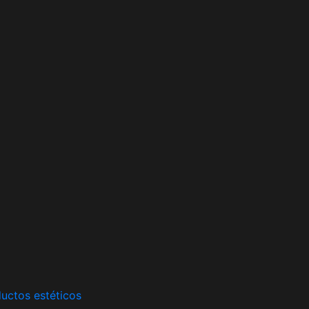
uctos estéticos