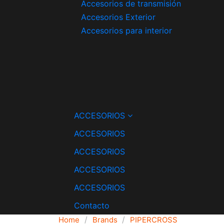
Accesorios de transmisión
Accesorios Exterior
Accesorios para interior
ACCESORIOS
ACCESORIOS
ACCESORIOS
ACCESORIOS
ACCESORIOS
Contacto
Home
Brands
PIPERCROSS