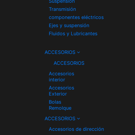
Suspensión
Transmisión
componentes eléctricos
Ejes y suspensión
Fluidos y Lubricantes
ACCESORIOS
ACCESORIOS
Accesorios
interior
Accesorios
Exterior
Bolas
Remolque
ACCESORIOS
Accesorios de dirección