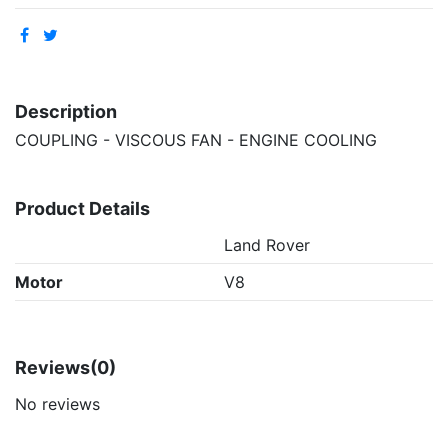
Description
COUPLING - VISCOUS FAN - ENGINE COOLING
Product Details
Land Rover
Motor
V8
Reviews
(0)
No reviews