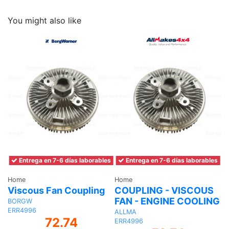
You might also like
Entrega en 7-6 días laborables
Entrega en 7-6 días laborables
Home
Home
Viscous Fan Coupling
COUPLING - VISCOUS
FAN - ENGINE COOLING
BORGW
ERR4996
ALLMA
72.74
ERR4996