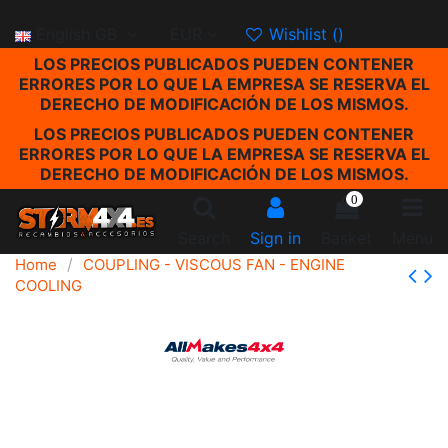
English GB
EUR
Wishlist (
)
LOS PRECIOS PUBLICADOS PUEDEN CONTENER
ERRORES POR LO QUE LA EMPRESA SE RESERVA EL
DERECHO DE MODIFICACIÓN DE LOS MISMOS.
LOS PRECIOS PUBLICADOS PUEDEN CONTENER
ERRORES POR LO QUE LA EMPRESA SE RESERVA EL
DERECHO DE MODIFICACIÓN DE LOS MISMOS.
0
Search
Sign in
Basket
Menu
Home
COUPLING - VISCOUS FAN - ENGINE
COOLING