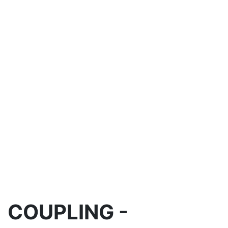
COUPLING -