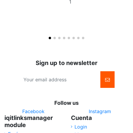
to
basket
Sign up to newsletter
Follow us
Facebook
Instagram
iqitlinksmanager
Cuenta
module
Login