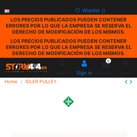
English GB
EUR
Wishlist (
)
LOS PRECIOS PUBLICADOS PUEDEN CONTENER
ERRORES POR LO QUE LA EMPRESA SE RESERVA EL
DERECHO DE MODIFICACIÓN DE LOS MISMOS.
LOS PRECIOS PUBLICADOS PUEDEN CONTENER
ERRORES POR LO QUE LA EMPRESA SE RESERVA EL
DERECHO DE MODIFICACIÓN DE LOS MISMOS.
0
Search
Sign in
Basket
Menu
Home
IDLER PULLEY