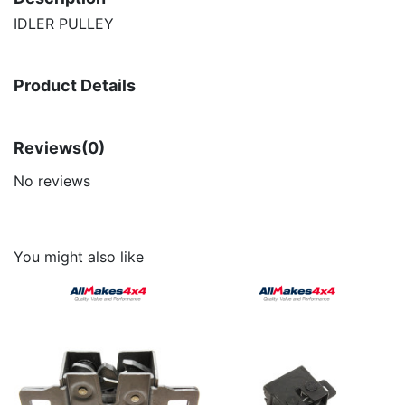
IDLER PULLEY
Product Details
Reviews
(0)
No reviews
You might also like