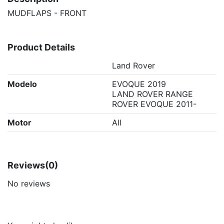
MUDFLAPS - FRONT
Product Details
Land Rover
Modelo
EVOQUE 2019
LAND ROVER RANGE
ROVER EVOQUE 2011-
Motor
All
Reviews
(0)
No reviews