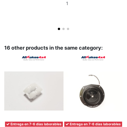
Add
to
basket
16 other products in the same category:
Entrega en 7-6 días laborables
Entrega en 7-6 días laborables