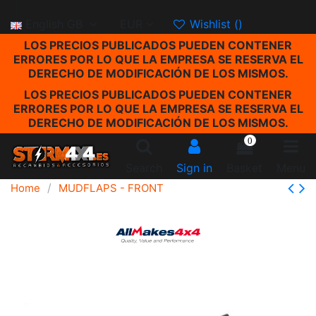
English GB
EUR
Wishlist (
)
LOS PRECIOS PUBLICADOS PUEDEN CONTENER
ERRORES POR LO QUE LA EMPRESA SE RESERVA EL
DERECHO DE MODIFICACIÓN DE LOS MISMOS.
LOS PRECIOS PUBLICADOS PUEDEN CONTENER
ERRORES POR LO QUE LA EMPRESA SE RESERVA EL
DERECHO DE MODIFICACIÓN DE LOS MISMOS.
0
Search
Sign in
Basket
Menu
Home
MUDFLAPS - FRONT