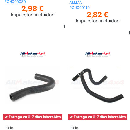
PCH000030
ALLMA
2,98 €
PCH000110
2,82 €
Impuestos incluidos
Impuestos incluidos
Añadir
al
carrito
Entrega en 6-7 días laborables
Entrega en 6-7 días laborables
Inicio
Inicio