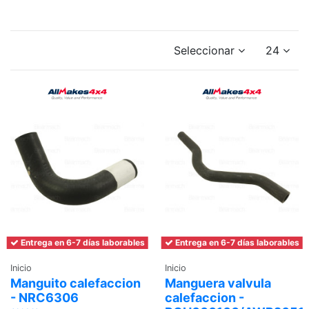
Seleccionar
24
Entrega en 6-7 días laborables
Entrega en 6-7 días laborables
Inicio
Inicio
Manguito calefaccion
Manguera valvula
- NRC6306
calefaccion -