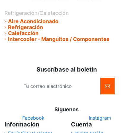
Refrigeración/Calefacción
Aire Acondicionado
Refrigeración
Calefacción
Intercooler - Manguitos / Componentes
Suscríbase al boletín
Síguenos
Facebook
Instagram
Información
Cuenta