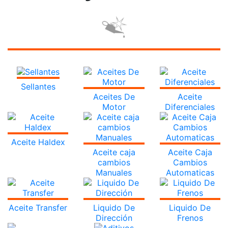
Sellantes
Aceites De
Aceite
Motor
Diferenciales
Aceite Haldex
Aceite caja
Aceite Caja
cambios
Cambios
Manuales
Automaticas
Aceite Transfer
Liquido De
Liquido De
Dirección
Frenos