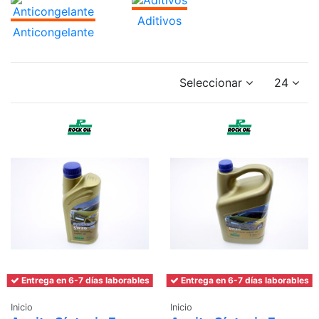
Aditivos
Anticongelante
Seleccionar
24
Entrega en 6-7 días laborables
Entrega en 6-7 días laborables
Inicio
Inicio