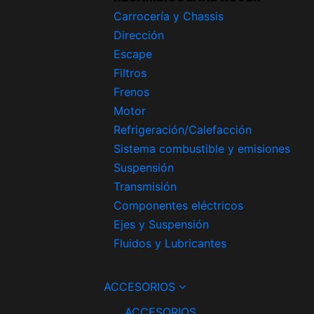
Carrocería y Chassis
Dirección
Escape
Filtros
Frenos
Motor
Refrigeración/Calefacción
Sistema combustible y emisiones
Suspensión
Transmisión
Componentes eléctricos
Ejes y Suspensión
Fluidos y Lubricantes
ACCESORIOS
ACCESORIOS