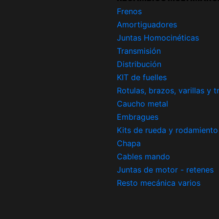
Frenos
Amortiguadores
Juntas Homocinéticas
Transmisión
Distribución
KIT de fuelles
Rotulas, brazos, varillas y 
Caucho metal
Embragues
Kits de rueda y rodamiento
Chapa
Cables mando
Juntas de motor - retenes
Resto mecánica varios