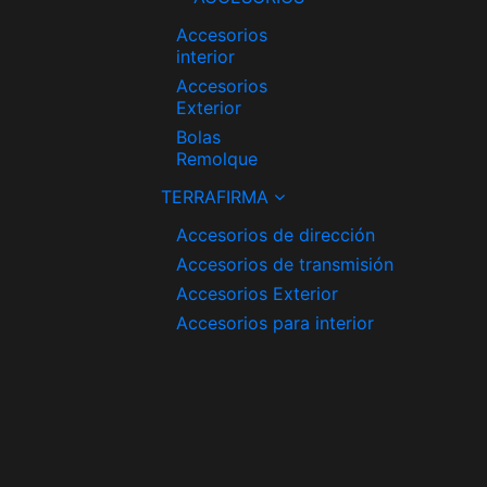
Accesorios
interior
Accesorios
Exterior
Bolas
Remolque
TERRAFIRMA
Accesorios de dirección
Accesorios de transmisión
Accesorios Exterior
Accesorios para interior