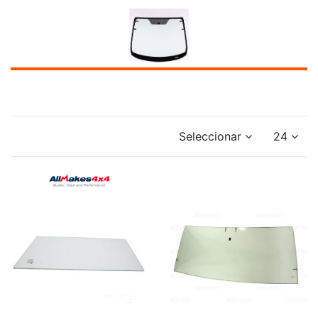
Seleccionar
24