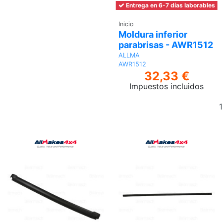
Entrega en 6-7 días laborables
Inicio
Moldura inferior
parabrisas - AWR1512
ALLMA
AWR1512
32,33 €
Impuestos incluidos