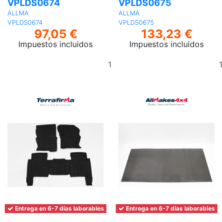
VPLDS0674
VPLDS0675
ALLMA
ALLMA
VPLDS0674
VPLDS0675
97,05 €
133,23 €
Impuestos incluidos
Impuestos incluidos
Añadir
al
carrito
Entrega en 6-7 días laborables
Entrega en 6-7 días laborables