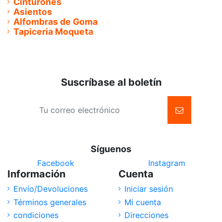
Cinturones
Asientos
Alfombras de Goma
Tapiceria Moqueta
Suscríbase al boletín
Síguenos
Facebook
Instagram
Información
Cuenta
Envío/Devoluciones
Iniciar sesión
Términos generales
Mi cuenta
condiciones
Direcciones