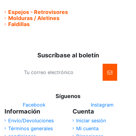
Tapiceria Moqueta
Espejos - Retrovisores
Molduras / Aletines
Faldillas
Suscríbase al boletín
Síguenos
Facebook
Instagram
Información
Cuenta
Envío/Devoluciones
Iniciar sesión
Términos generales
Mi cuenta