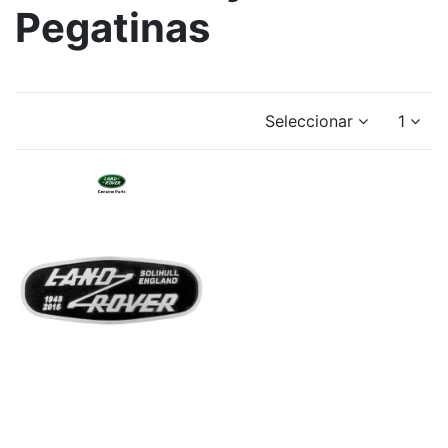
Pegatinas
Seleccionar
1