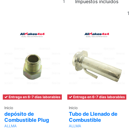
Impuestos incluidos
al
carrito
Entrega en 6-7 días laborables
Entrega en 6-7 días laborables
Inicio
Inicio
depósito de
Tubo de Llenado de
Combustible Plug
Combustible
ALLMA
ALLMA