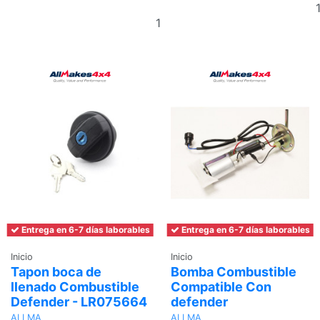
Añadir
al
carrito
Entrega en 6-7 días laborables
Entrega en 6-7 días laborables
Inicio
Inicio
Tapon boca de
Bomba Combustible
llenado Combustible
Compatible Con
Defender - LR075664
defender
ALLMA
ALLMA