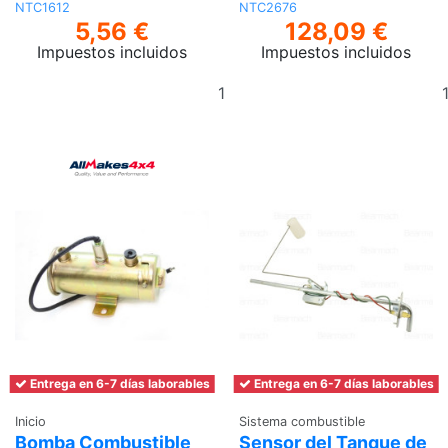
NTC1612
NTC2676
5,56 €
128,09 €
Impuestos incluidos
Impuestos incluidos
Añadir
al
carrito
Entrega en 6-7 días laborables
Entrega en 6-7 días laborables
Inicio
Sistema combustible
Bomba Combustible
Sensor del Tanque de