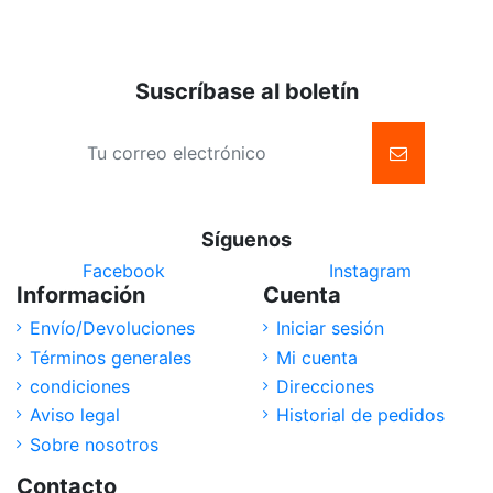
Suscríbase al boletín
Síguenos
Facebook
Instagram
Información
Cuenta
Envío/Devoluciones
Iniciar sesión
Términos generales
Mi cuenta
condiciones
Direcciones
Aviso legal
Historial de pedidos
Sobre nosotros
Contacto