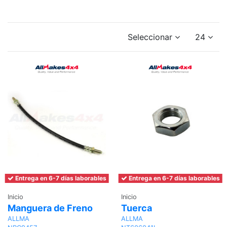
Seleccionar
24
Entrega en 6-7 días laborables
Entrega en 6-7 días laborables
Inicio
Inicio
Manguera de Freno
Tuerca
ALLMA
ALLMA