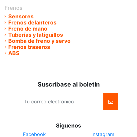
Frenos
Sensores
Frenos delanteros
Freno de mano
Tuberías y latiguillos
Bomba de freno y servo
Frenos traseros
ABS
Suscríbase al boletín
Síguenos
Facebook
Instagram