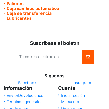
Palieres
Caja cambios automatica
Caja de transferencia
Lubricantes
Suscríbase al boletín
Síguenos
Facebook
Instagram
Información
Cuenta
Envío/Devoluciones
Iniciar sesión
Términos generales
Mi cuenta
condiciones
Direcciones