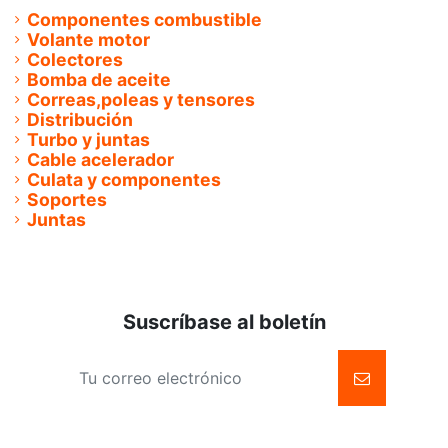
Componentes combustible
Volante motor
Colectores
Bomba de aceite
Correas,poleas y tensores
Distribución
Turbo y juntas
Cable acelerador
Culata y componentes
Soportes
Juntas
Suscríbase al boletín