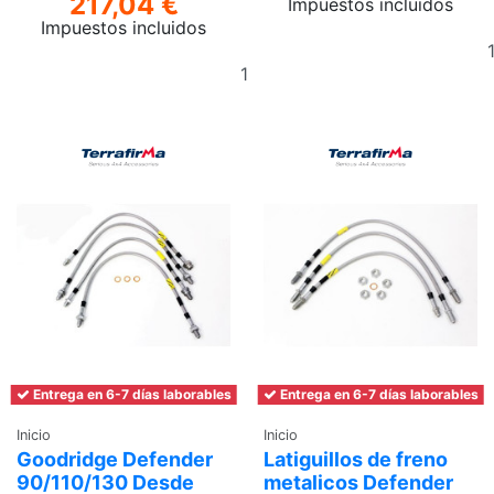
217,04 €
Impuestos incluidos
Impuestos incluidos
Añadir
al
carrito
Entrega en 6-7 días laborables
Entrega en 6-7 días laborables
Inicio
Inicio
Goodridge Defender
Latiguillos de freno
90/110/130 Desde
metalicos Defender