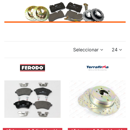
Seleccionar
24