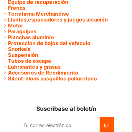
Equipo de recuperación
Frenos
Terrafirma Merchandise
Llantas,espaciadores y juegos aleación
Motor
Paragolpes
Planchas aluminio
Protección de bajos del vehículo
Snorkels
Suspensión
Tubos de escape
Lubricantes y grasas
Accesorios de Rendimiento
Silent-block casquillos poliuretano
Suscríbase al boletín