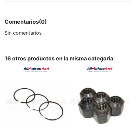
Comentarios
(0)
Sin comentarios
16 otros productos en la misma categoría: