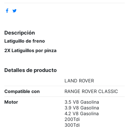
Descripción
Latiguillo de freno
2X Latiguillos por pinza
Detalles de producto
LAND ROVER
Compatible con
RANGE ROVER CLASSIC
Motor
3.5 V8 Gasolina
3.9 V8 Gasolina
4.2 V8 Gasolina
200Tdi
300Tdi