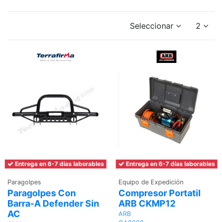
Seleccionar
2
Entrega en 6-7 días laborables
Entrega en 6-7 días laborables
Paragolpes
Equipo de Expedición
Paragolpes Con
Compresor Portatil
Barra-A Defender Sin
ARB CKMP12
AC
ARB