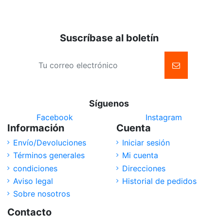
Suscríbase al boletín
Síguenos
Facebook
Instagram
Información
Cuenta
Envío/Devoluciones
Iniciar sesión
Términos generales
Mi cuenta
condiciones
Direcciones
Aviso legal
Historial de pedidos
Sobre nosotros
Contacto