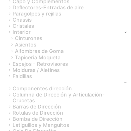
Capo y Complementos
Deflectores-Entradas de aire
Paragolpes y rejillas
Chassis
Cristales
Interior
Cinturones
Asientos
Alfombras de Goma
Tapiceria Moqueta
Espejos - Retrovisores
Molduras / Aletines
Faldillas
Dirección
Componentes dirección
Columna de Dirección y Articulación-
Crucetas
Barras de Dirección
Rotulas de Dirección
Bomba de Dirección
Latiguillos y Manguitos