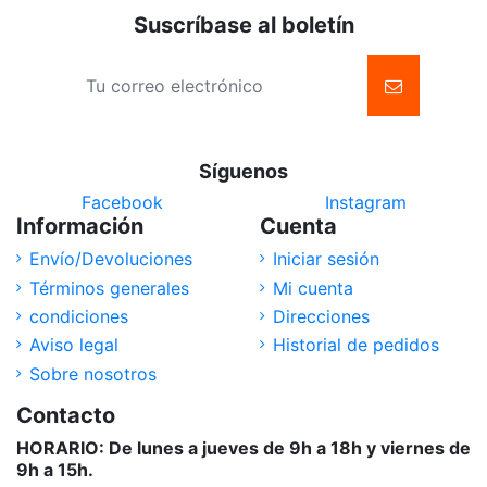
Suscríbase al boletín
Síguenos
Facebook
Instagram
Información
Cuenta
Envío/Devoluciones
Iniciar sesión
Términos generales
Mi cuenta
condiciones
Direcciones
Aviso legal
Historial de pedidos
Sobre nosotros
Contacto
HORARIO: De lunes a jueves de 9h a 18h y viernes de
9h a 15h.