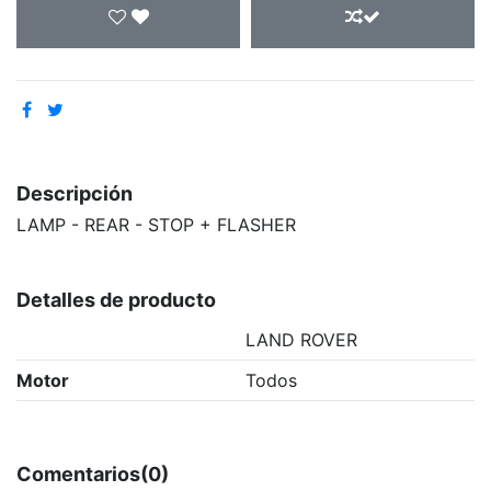
Descripción
LAMP - REAR - STOP + FLASHER
Detalles de producto
LAND ROVER
Motor
Todos
Comentarios
(0)