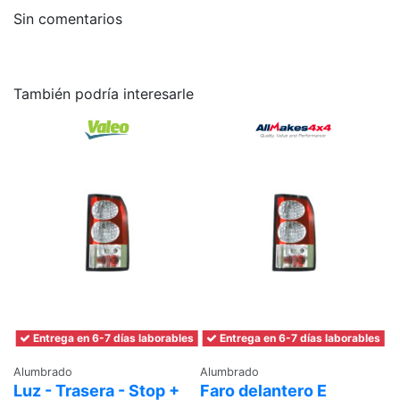
Sin comentarios
También podría interesarle
Entrega en 6-7 días laborables
Entrega en 6-7 días laborables
Alumbrado
Alumbrado
Luz - Trasera - Stop +
Faro delantero E