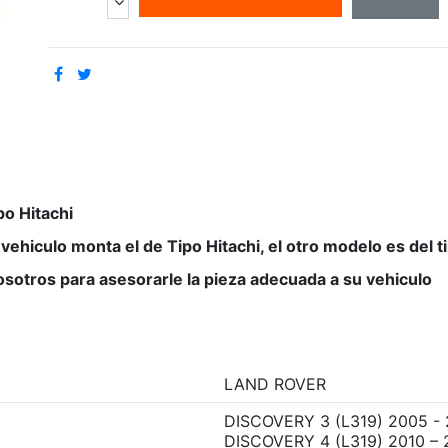
o Hitachi
vehiculo monta el de Tipo Hitachi, el otro modelo es del 
sotros para asesorarle la pieza adecuada a su vehiculo
LAND ROVER
DISCOVERY 3 (L319) 2005 -
DISCOVERY 4 (L319) 2010 – 