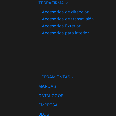
TERRAFIRMA
Accesorios de dirección
Accesorios de transmisión
Accesorios Exterior
Accesorios para interior
HERRAMIENTAS
MARCAS
CATÁLOGOS
EMPRESA
BLOG