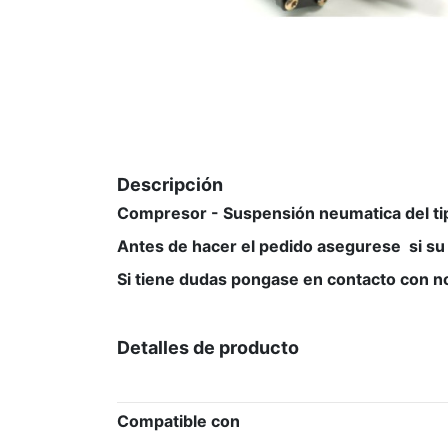
Descripción
Compresor - Suspensión neumatica del tip
Antes de hacer el pedido asegurese si su 
Si tiene dudas pongase en contacto con no
Detalles de producto
Compatible con