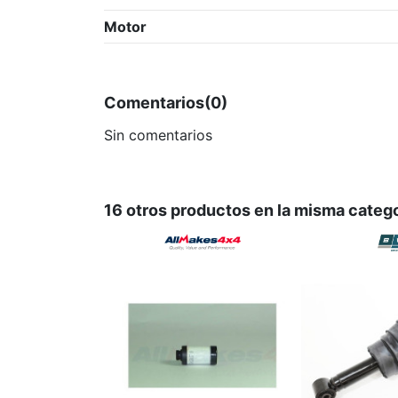
Motor
Comentarios
(0)
Sin comentarios
16 otros productos en la misma catego