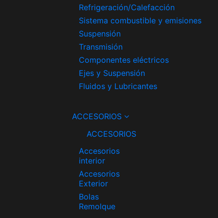
Refrigeración/Calefacción
Sistema combustible y emisiones
Suspensión
Transmisión
Componentes eléctricos
Ejes y Suspensión
Fluidos y Lubricantes
ACCESORIOS
ACCESORIOS
Accesorios
interior
Accesorios
Exterior
Bolas
Remolque