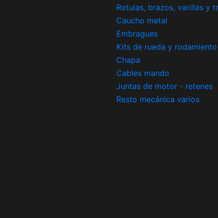
Rotulas, brazos, varillas y 
Caucho metal
Embragues
Kits de rueda y rodamiento
Chapa
Cables mando
Juntas de motor - retenes
Resto mecánica varios