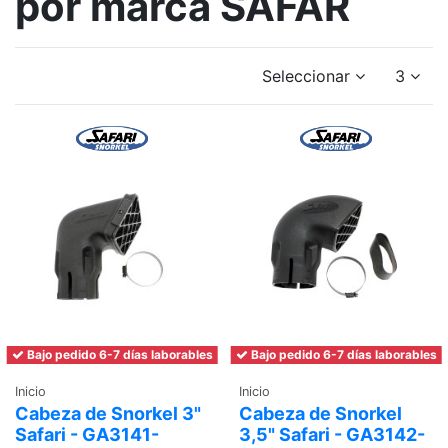
por marca SAFAR
Seleccionar
3
Bajo pedido 6-7 días laborables
Bajo pedido 6-7 días laborables
Inicio
Inicio
Cabeza de Snorkel 3"
Cabeza de Snorkel
Safari - GA3141-
3,5" Safari - GA3142-