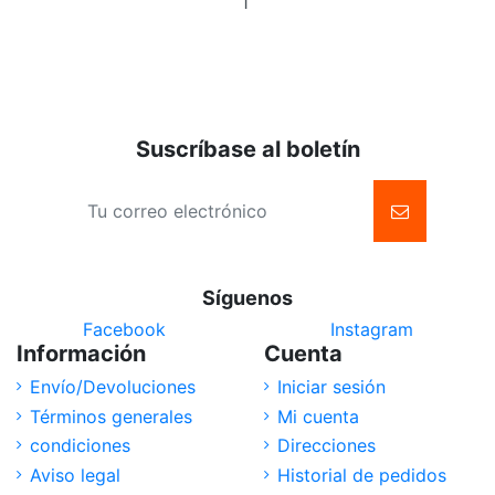
al
carrito
Suscríbase al boletín
Síguenos
Facebook
Instagram
Información
Cuenta
Envío/Devoluciones
Iniciar sesión
Términos generales
Mi cuenta
condiciones
Direcciones
Aviso legal
Historial de pedidos