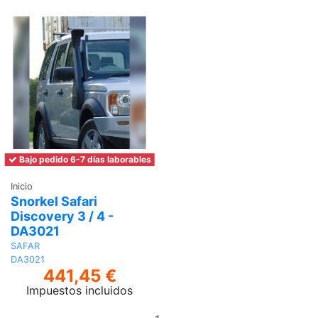
Bajo pedido 6-7 días laborables
Inicio
Snorkel Safari
Discovery 3 / 4 -
DA3021
SAFAR
DA3021
441,45 €
Impuestos incluidos
Añadir