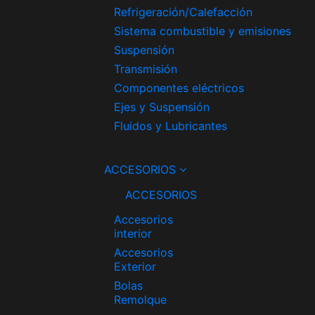
Refrigeración/Calefacción
Sistema combustible y emisiones
Suspensión
Transmisión
Componentes eléctricos
Ejes y Suspensión
Fluidos y Lubricantes
ACCESORIOS
ACCESORIOS
Accesorios
interior
Accesorios
Exterior
Bolas
Remolque