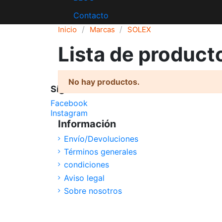
Contacto
Inicio
Marcas
SOLEX
Lista de produc
No hay productos.
Síguenos
Facebook
Instagram
Información
Envío/Devoluciones
Términos generales
condiciones
Aviso legal
Sobre nosotros