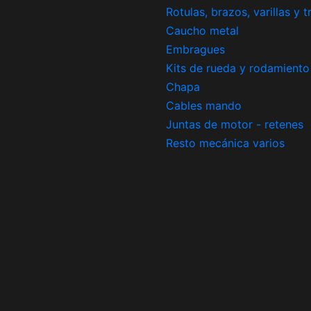
Rotulas, brazos, varillas y 
Caucho metal
Embragues
Kits de rueda y rodamiento
Chapa
Cables mando
Juntas de motor - retenes
Resto mecánica varios