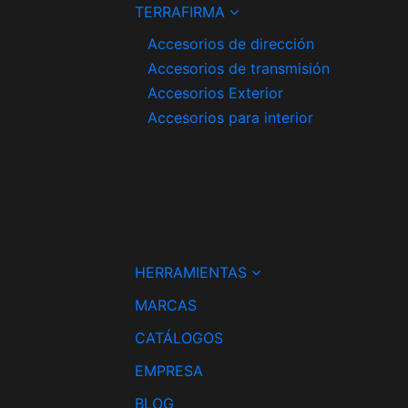
TERRAFIRMA
Accesorios de dirección
Accesorios de transmisión
Accesorios Exterior
Accesorios para interior
HERRAMIENTAS
MARCAS
CATÁLOGOS
EMPRESA
BLOG