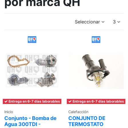
por marca QH
Seleccionar
3
Entrega en 6-7 días laborables
Entrega en 6-7 días laborables
Inicio
Calefacción
Conjunto - Bomba de
CONJUNTO DE
Agua 300TDI -
TERMOSTATO