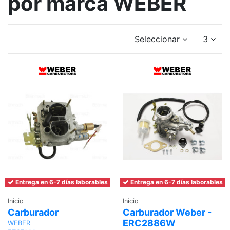
por marca WEBER
Seleccionar
3
Entrega en 6-7 días laborables
Entrega en 6-7 días laborables
Inicio
Inicio
Carburador
Carburador Weber -
ERC2886W
WEBER