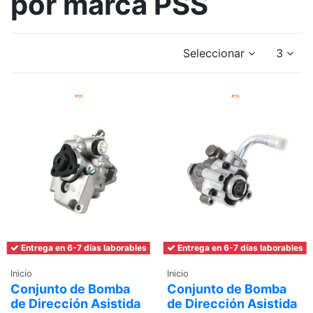
por marca PSS
Seleccionar
3
Entrega en 6-7 días laborables
Entrega en 6-7 días laborables
Inicio
Inicio
Conjunto de Bomba
Conjunto de Bomba
de Dirección Asistida
de Dirección Asistida