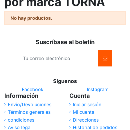
por marca TORNA
No hay productos.
Suscríbase al boletín
Síguenos
Facebook
Instagram
Información
Cuenta
Envío/Devoluciones
Iniciar sesión
Términos generales
Mi cuenta
condiciones
Direcciones
Aviso legal
Historial de pedidos