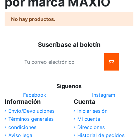
por marca MAXIO
No hay productos.
Suscríbase al boletín
Síguenos
Facebook
Instagram
Información
Cuenta
Envío/Devoluciones
Iniciar sesión
Términos generales
Mi cuenta
condiciones
Direcciones
Aviso legal
Historial de pedidos