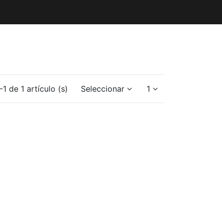
1 de 1 artículo (s)
Seleccionar
1