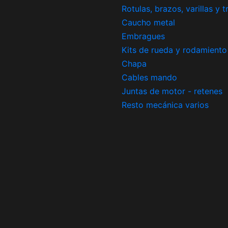
Rotulas, brazos, varillas y 
Caucho metal
Embragues
Kits de rueda y rodamiento
Chapa
Cables mando
Juntas de motor - retenes
Resto mecánica varios