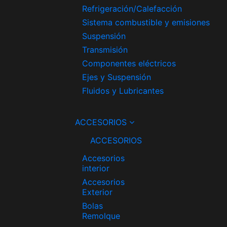
Refrigeración/Calefacción
Sistema combustible y emisiones
Suspensión
Transmisión
Componentes eléctricos
Ejes y Suspensión
Fluidos y Lubricantes
ACCESORIOS
ACCESORIOS
Accesorios
interior
Accesorios
Exterior
Bolas
Remolque