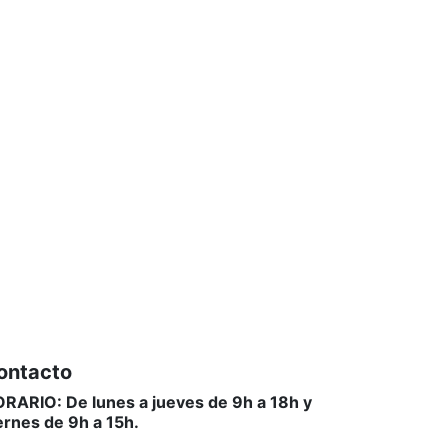
ontacto
RARIO: De lunes a jueves de 9h a 18h y
ernes de 9h a 15h.