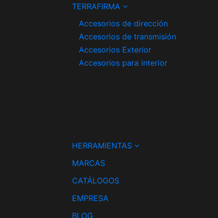
TERRAFIRMA
Accesorios de dirección
Accesorios de transmisión
Accesorios Exterior
Accesorios para interior
HERRAMIENTAS
MARCAS
CATÁLOGOS
EMPRESA
BLOG