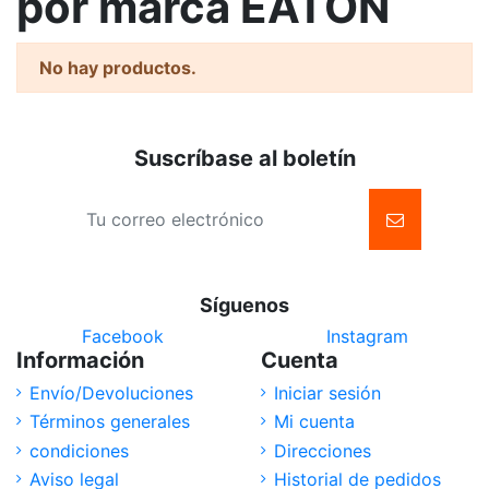
por marca EATON
No hay productos.
Suscríbase al boletín
Síguenos
Facebook
Instagram
Información
Cuenta
Envío/Devoluciones
Iniciar sesión
Términos generales
Mi cuenta
condiciones
Direcciones
Aviso legal
Historial de pedidos