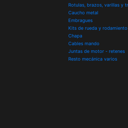
Rotulas, brazos, varillas y 
Caucho metal
Embragues
Kits de rueda y rodamiento
Chapa
Cables mando
Juntas de motor - retenes
Resto mecánica varios