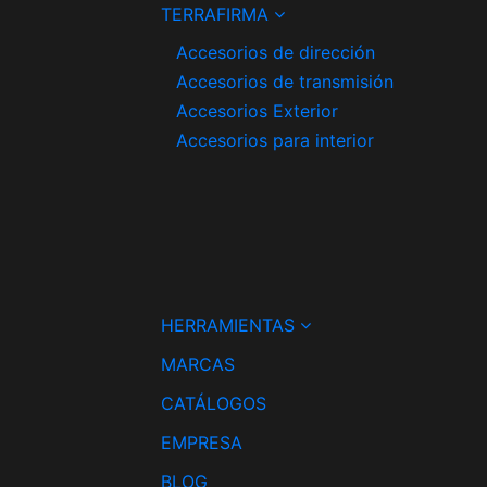
TERRAFIRMA
Accesorios de dirección
Accesorios de transmisión
Accesorios Exterior
Accesorios para interior
HERRAMIENTAS
MARCAS
CATÁLOGOS
EMPRESA
BLOG