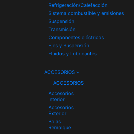
Refrigeración/Calefacción
Sistema combustible y emisiones
Suspensión
Transmisión
Componentes eléctricos
Ejes y Suspensión
Fluidos y Lubricantes
ACCESORIOS
ACCESORIOS
Accesorios
interior
Accesorios
Exterior
Bolas
Remolque