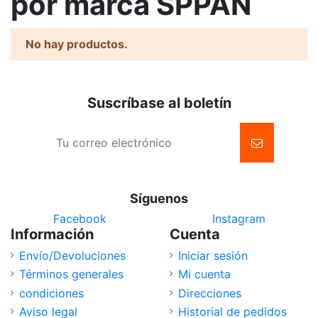
por marca SPPAN
No hay productos.
Suscríbase al boletín
Síguenos
Facebook
Instagram
Información
Cuenta
Envío/Devoluciones
Iniciar sesión
Términos generales
Mi cuenta
condiciones
Direcciones
Aviso legal
Historial de pedidos