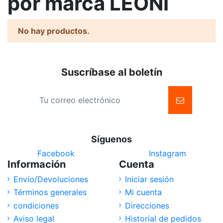
por marca LEONI
No hay productos.
Suscríbase al boletín
Síguenos
Facebook
Instagram
Información
Cuenta
Envío/Devoluciones
Iniciar sesión
Términos generales
Mi cuenta
condiciones
Direcciones
Aviso legal
Historial de pedidos