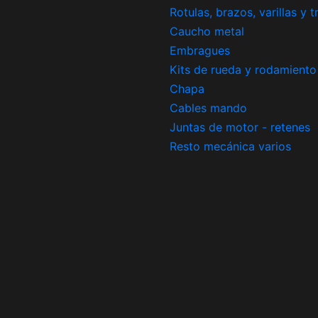
Rotulas, brazos, varillas y 
Caucho metal
Embragues
Kits de rueda y rodamiento
Chapa
Cables mando
Juntas de motor - retenes
Resto mecánica varios