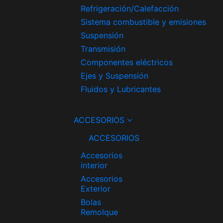
Refrigeración/Calefacción
Sistema combustible y emisiones
Suspensión
Transmisión
Componentes eléctricos
Ejes y Suspensión
Fluidos y Lubricantes
ACCESORIOS
ACCESORIOS
Accesorios
interior
Accesorios
Exterior
Bolas
Remolque