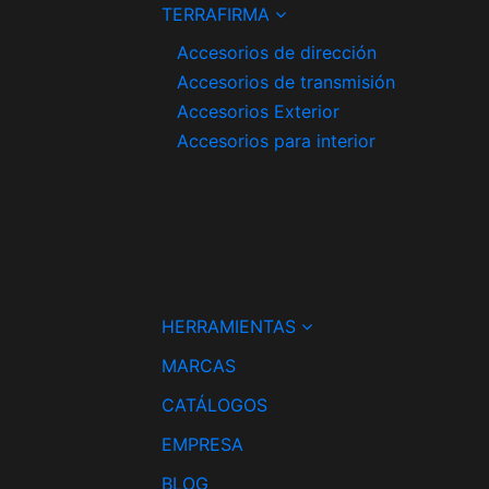
TERRAFIRMA
Accesorios de dirección
Accesorios de transmisión
Accesorios Exterior
Accesorios para interior
HERRAMIENTAS
MARCAS
CATÁLOGOS
EMPRESA
BLOG