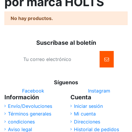
por marca HOLTS
No hay productos.
Suscríbase al boletín
Síguenos
Facebook
Instagram
Información
Cuenta
Envío/Devoluciones
Iniciar sesión
Términos generales
Mi cuenta
condiciones
Direcciones
Aviso legal
Historial de pedidos