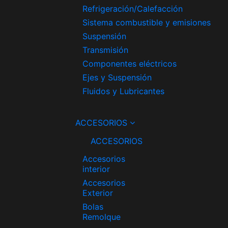
Refrigeración/Calefacción
Sistema combustible y emisiones
Suspensión
Transmisión
Componentes eléctricos
Ejes y Suspensión
Fluidos y Lubricantes
ACCESORIOS
ACCESORIOS
Accesorios
interior
Accesorios
Exterior
Bolas
Remolque