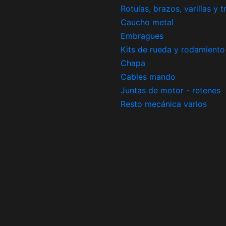
Rotulas, brazos, varillas y 
Caucho metal
Embragues
Kits de rueda y rodamiento
Chapa
Cables mando
Juntas de motor - retenes
Resto mecánica varios