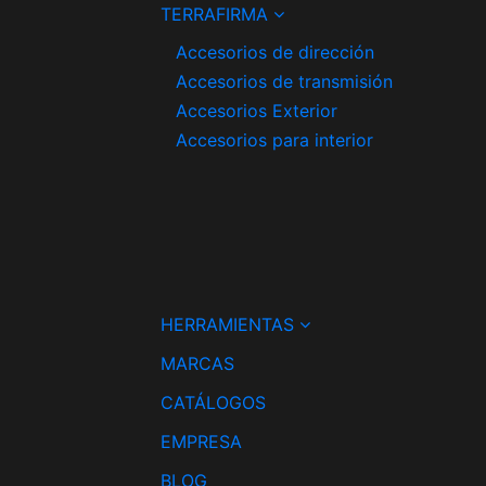
TERRAFIRMA
Accesorios de dirección
Accesorios de transmisión
Accesorios Exterior
Accesorios para interior
HERRAMIENTAS
MARCAS
CATÁLOGOS
EMPRESA
BLOG