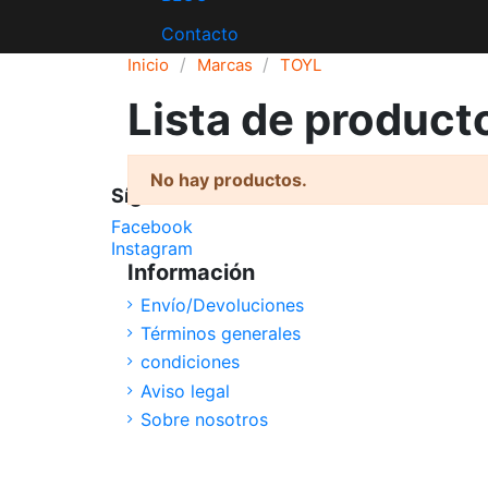
Contacto
Inicio
Marcas
TOYL
Lista de produc
No hay productos.
Síguenos
Facebook
Instagram
Información
Envío/Devoluciones
Términos generales
condiciones
Aviso legal
Sobre nosotros