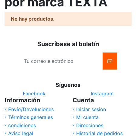
por marca TEXTA
No hay productos.
Suscríbase al boletín
Síguenos
Facebook
Instagram
Información
Cuenta
Envío/Devoluciones
Iniciar sesión
Términos generales
Mi cuenta
condiciones
Direcciones
Aviso legal
Historial de pedidos